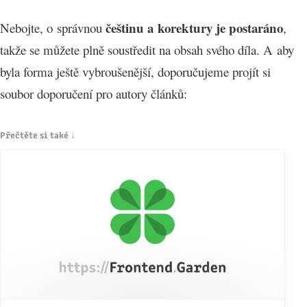
češtinu a korektury je postaráno
Nebojte, o správnou
,
takže se můžete plně soustředit na obsah svého díla. A aby
byla forma ještě vybroušenější, doporučujeme projít si
soubor doporučení pro autory článků: