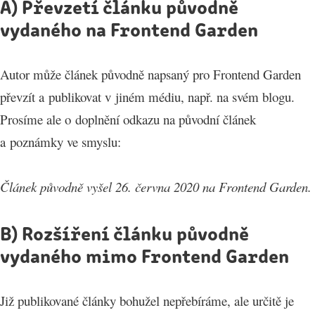
A) Převzetí článku původně
vydaného na Frontend Garden
Autor může článek původně napsaný pro Frontend Garden
převzít a publikovat v jiném médiu, např. na svém blogu.
Prosíme ale o doplnění odkazu na původní článek
a poznámky ve smyslu:
Článek původně vyšel 26. června 2020 na Frontend Garden.
B) Rozšíření článku původně
vydaného mimo Frontend Garden
Již publikované články bohužel nepřebíráme, ale určitě je