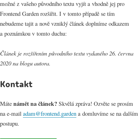
možné z vašeho původního textu vyjít a vhodně jej pro
Frontend Garden rozšířit. I v tomto případě se tím
nebudeme tajit a nově vzniklý článek doplníme odkazem
a poznámkou v tomto duchu:
Článek je rozšířením původního textu vydaného 26. června
2020 na blogu autora.
Kontakt
námět na článek?
Máte
Skvělá zpráva! Ozvěte se prosím
na e-mail
adam@frontend.garden
a domluvíme se na dalším
postupu.