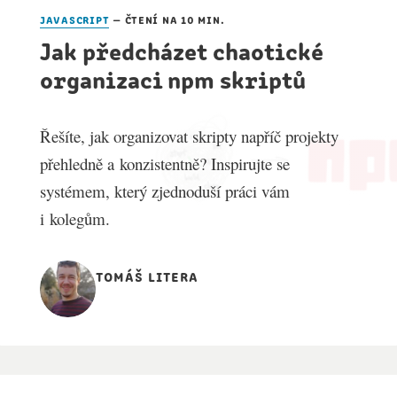
javascript
— čtení na 10 min.
Jak předcházet chaotické
organizaci npm skriptů
Řešíte, jak organizovat skripty napříč projekty
přehledně a konzistentně? Inspirujte se
systémem, který zjednoduší práci vám
i kolegům.
tomáš litera