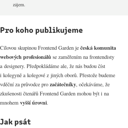
zájem.
Pro koho publikujeme
česká komunita
Cílovou skupinou Frontend Garden je
webových profesionálů
se zaměřením na frontendisty
a designery. Předpokládáme ale, že nás budou číst
i kolegyně a kolegové z jiných oborů. Přestože budeme
začátečníky
vděční za průvodce pro
, očekáváme, že
zkušenosti čtenářů Frontend Garden mohou být i na
vyšší úrovni
mnohem
.
Jak psát