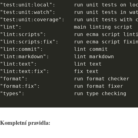
"test:unit:local":      run unit tests on loc
"test:unit:watch":      run unit tests in wat
"test:unit:coverage":   run unit tests with c
"lint":                 main linting script

"lint:scripts":         run ecma script linti
"lint:scripts:fix":     run ecma script fixin
"lint:commit":          lint commit

"lint:markdown":        lint markdown

"lint:text":            lint text

"lint:text:fix":        fix text

"format":               run format checker

"format:fix":           run format fixer

"types":                run type checking
Kompletní pravidla: